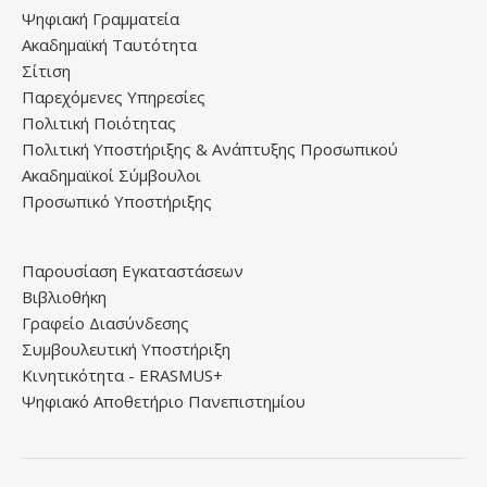
Ψηφιακή Γραμματεία
Ακαδημαϊκή Ταυτότητα
Σίτιση
Παρεχόμενες Υπηρεσίες
Πολιτική Ποιότητας
Πολιτική Υποστήριξης & Ανάπτυξης Προσωπικού
Ακαδημαϊκοί Σύμβουλοι
Προσωπικό Υποστήριξης
Παρουσίαση Εγκαταστάσεων
Βιβλιοθήκη
Γραφείο Διασύνδεσης
Συμβουλευτική Υποστήριξη
Κινητικότητα - ERASMUS+
Ψηφιακό Αποθετήριο Πανεπιστημίου