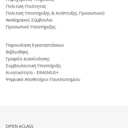
Πολιτική Ποιότητας
Πολιτική Υποστήριξης & Ανάπτυξης Προσωπικού
Ακαδημαϊκοί Σύμβουλοι
Προσωπικό Υποστήριξης
Παρουσίαση Εγκαταστάσεων
Βιβλιοθήκη
Γραφείο Διασύνδεσης
Συμβουλευτική Υποστήριξη
Κινητικότητα - ERASMUS+
Ψηφιακό Αποθετήριο Πανεπιστημίου
OPEN eCLASS