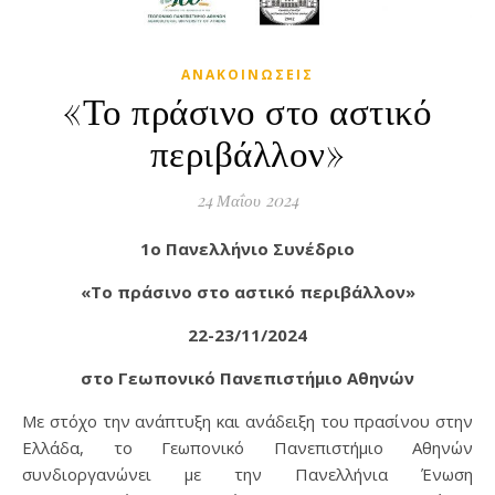
ΑΝΑΚΟΙΝΏΣΕΙΣ
«Το πράσινο στο αστικό
περιβάλλον»
24 Μαΐου 2024
1ο Πανελλήνιο Συνέδριο
«Το πράσινο στο αστικό περιβάλλον»
22-23/11/2024
στο Γεωπονικό Πανεπιστήμιο Αθηνών
Mε στόχο την ανάπτυξη και ανάδειξη του πρασίνου στην
Ελλάδα, το Γεωπονικό Πανεπιστήμιο Αθηνών
συνδιοργανώνει με την Πανελλήνια Ένωση